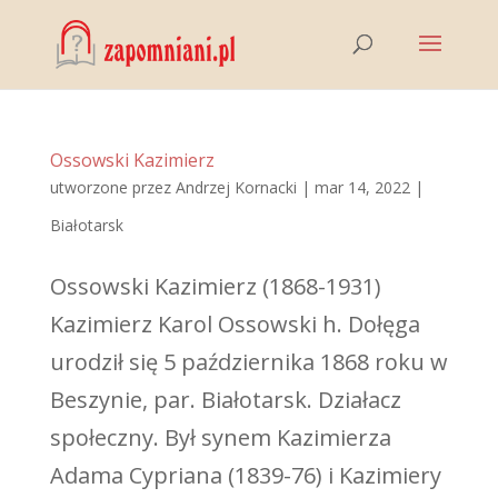
Ossowski Kazimierz
utworzone przez
Andrzej Kornacki
|
mar 14, 2022
|
Białotarsk
Ossowski Kazimierz (1868-1931)
Kazimierz Karol Ossowski h. Dołęga
urodził się 5 października 1868 roku w
Beszynie, par. Białotarsk. Działacz
społeczny. Był synem Kazimierza
Adama Cypriana (1839-76) i Kazimiery