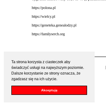
https://polona.pl
https://wielcy.pl
https://geneteka.genealodzy.pl
https://familyserch.org
Ta strona korzysta z ciasteczek aby
świadczyć usługi na najwyższym poziomie.
Dalsze korzystanie ze strony oznacza, że
zgadzasz się na ich użycie.
Akceptuję