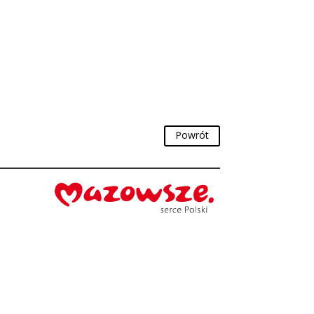
Powrót