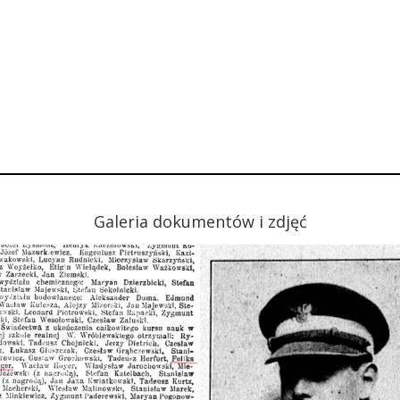
Galeria dokumentów i zdjęć