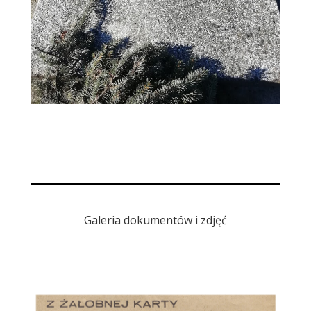
Galeria dokumentów i zdjęć