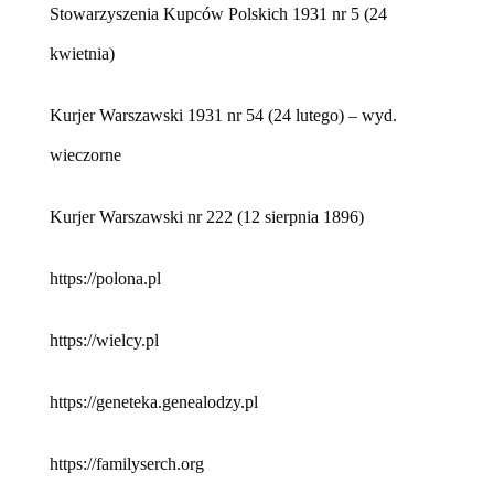
Stowarzyszenia Kupców Polskich 1931 nr 5 (24
kwietnia)
Kurjer Warszawski 1931 nr 54 (24 lutego) – wyd.
wieczorne
Kurjer Warszawski nr 222 (12 sierpnia 1896)
https://polona.pl
https://wielcy.pl
https://geneteka.genealodzy.pl
https://familyserch.org