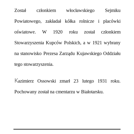
Został członkiem włocławskiego Sejmiku
Powiatowego, zakładał kółka rolnicze i placówki
oświatowe. W 1920 roku został członkiem
Stowarzyszenia Kupców Polskich, a w 1921 wybrany
na stanowisko Prezesa Zarządu Kujawskiego Oddziału
tego stowarzyszenia.
K
azimierz Ossowski zmarł 23 lutego 1931 roku.
Pochowany został na cmentarzu w Białotarsku.