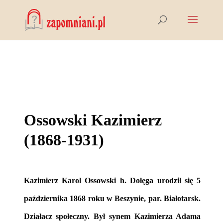
Ossowski Kazimierz
(1868-1931)
Kazimierz Karol Ossowski h. Dołęga urodził się 5
października 1868 roku w Beszynie, par. Białotarsk.
Działacz społeczny. Był synem Kazimierza Adama