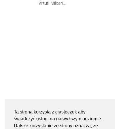
Virtuti Militari,...
Ta strona korzysta z ciasteczek aby
świadczyć usługi na najwyższym poziomie.
Dalsze korzystanie ze strony oznacza, że