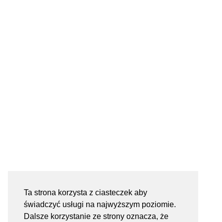
Ta strona korzysta z ciasteczek aby
świadczyć usługi na najwyższym poziomie.
Dalsze korzystanie ze strony oznacza, że