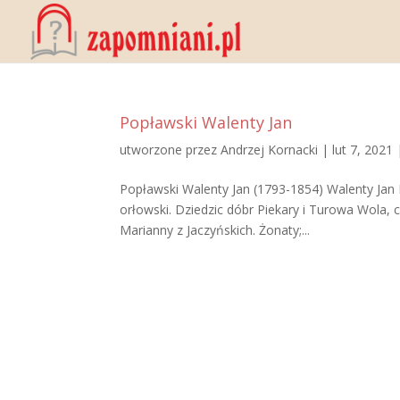
Popławski Walenty Jan
utworzone przez
Andrzej Kornacki
|
lut 7, 2021
Popławski Walenty Jan (1793-1854) Walenty Jan 
orłowski. Dziedzic dóbr Piekary i Turowa Wola,
Marianny z Jaczyńskich. Żonaty;...