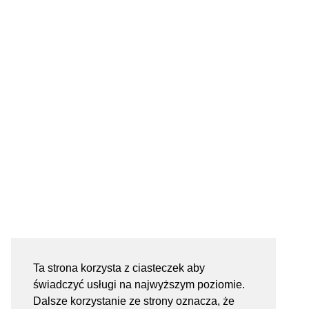
Ta strona korzysta z ciasteczek aby
świadczyć usługi na najwyższym poziomie.
Dalsze korzystanie ze strony oznacza, że