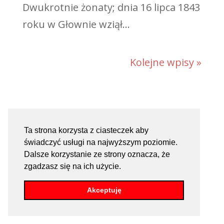
Dwukrotnie żonaty; dnia 16 lipca 1843
roku w Głownie wziął...
Kolejne wpisy »
Ta strona korzysta z ciasteczek aby
świadczyć usługi na najwyższym poziomie.
Dalsze korzystanie ze strony oznacza, że
zgadzasz się na ich użycie.
Akceptuję