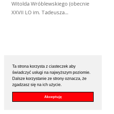
Witolda Wróblewskiego (obecnie
XXVII LO im. Tadeusza...
Ta strona korzysta z ciasteczek aby
świadczyć usługi na najwyższym poziomie.
Dalsze korzystanie ze strony oznacza, że
zgadzasz się na ich użycie.
Akceptuję