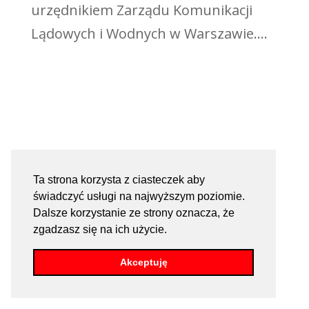
urzędnikiem Zarządu Komunikacji
Lądowych i Wodnych w Warszawie....
Ta strona korzysta z ciasteczek aby
świadczyć usługi na najwyższym poziomie.
Dalsze korzystanie ze strony oznacza, że
zgadzasz się na ich użycie.
Akceptuję