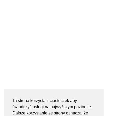
Ta strona korzysta z ciasteczek aby
świadczyć usługi na najwyższym poziomie.
Dalsze korzystanie ze strony oznacza, że