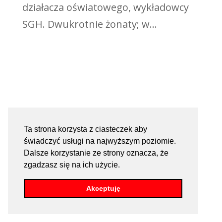
działacza oświatowego, wykładowcy
SGH. Dwukrotnie żonaty; w...
Ta strona korzysta z ciasteczek aby
świadczyć usługi na najwyższym poziomie.
Dalsze korzystanie ze strony oznacza, że
zgadzasz się na ich użycie.
Akceptuję