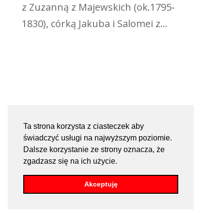
z Zuzanną z Majewskich (ok.1795-
1830), córką Jakuba i Salomei z...
Ta strona korzysta z ciasteczek aby
świadczyć usługi na najwyższym poziomie.
Dalsze korzystanie ze strony oznacza, że
zgadzasz się na ich użycie.
Akceptuję