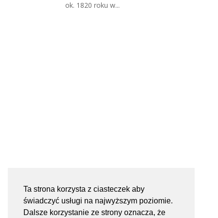
ok. 1820 roku w...
Ta strona korzysta z ciasteczek aby
świadczyć usługi na najwyższym poziomie.
Dalsze korzystanie ze strony oznacza, że