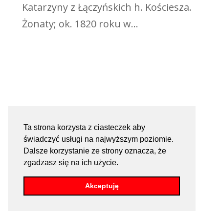
Katarzyny z Łączyńskich h. Kościesza.
Żonaty; ok. 1820 roku w...
Ta strona korzysta z ciasteczek aby
świadczyć usługi na najwyższym poziomie.
Dalsze korzystanie ze strony oznacza, że
zgadzasz się na ich użycie.
Akceptuję