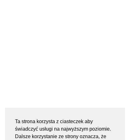
Ta strona korzysta z ciasteczek aby
świadczyć usługi na najwyższym poziomie.
Dalsze korzystanie ze strony oznacza, że