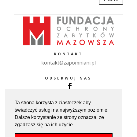
KONTAKT
ko
ntakt@zapomniani.pl
OBSERWUJ NAS
Ta strona korzysta z ciasteczek aby
świadczyć usługi na najwyższym poziomie.
Dalsze korzystanie ze strony oznacza, że
zgadzasz się na ich użycie.