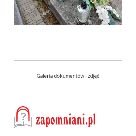
Galeria dokumentów i zdjęć