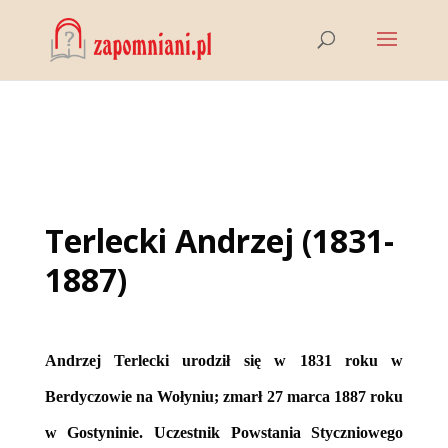
Terlecki Andrzej (1831-
1887)
Andrzej Terlecki urodził się w 1831 roku w
Berdyczowie na Wołyniu; zmarł 27 marca 1887 roku
w Gostyninie. Uczestnik Powstania Styczniowego