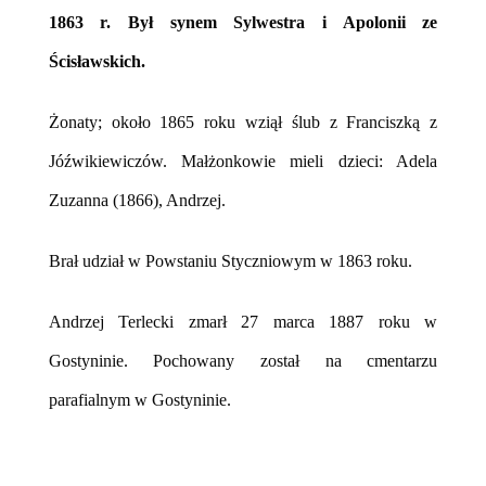
1863 r. Był synem Sylwestra i Apolonii ze
Ścisławskich.
Żonaty; około 1865 roku wziął ślub z Franciszką z
Jóźwikiewiczów. Małżonkowie mieli dzieci: Adela
Zuzanna (1866), Andrzej.
Brał udział w Powstaniu Styczniowym w 1863 roku.
Andrzej Terlecki zmarł 27 marca 1887 roku w
Gostyninie
. Pochowany został na cmentarzu
parafialnym w Gostyninie.