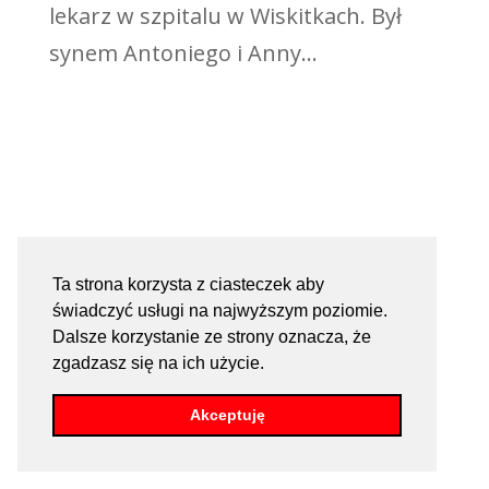
lekarz w szpitalu w Wiskitkach. Był
synem Antoniego i Anny...
Ta strona korzysta z ciasteczek aby
świadczyć usługi na najwyższym poziomie.
Dalsze korzystanie ze strony oznacza, że
zgadzasz się na ich użycie.
Akceptuję