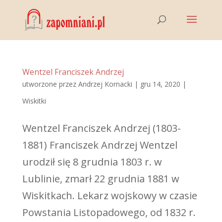
Wentzel Franciszek Andrzej
utworzone przez
Andrzej Kornacki
|
gru 14, 2020
|
Wiskitki
Wentzel Franciszek Andrzej (1803-
1881) Franciszek Andrzej Wentzel
urodził się 8 grudnia 1803 r. w
Lublinie, zmarł 22 grudnia 1881 w
Wiskitkach. Lekarz wojskowy w czasie
Powstania Listopadowego, od 1832 r.