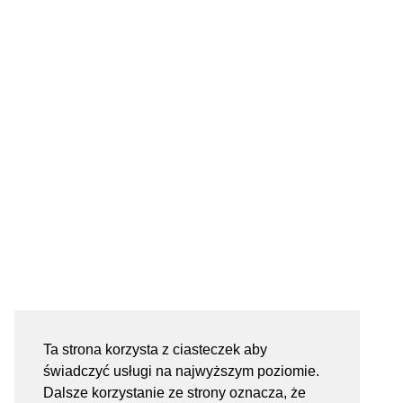
Ta strona korzysta z ciasteczek aby
świadczyć usługi na najwyższym poziomie.
Dalsze korzystanie ze strony oznacza, że