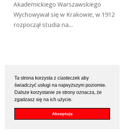
Akademickiego Warszawskiego
Wychowywał się w Krakowie, w 1912
rozpoczął studia na...
Ta strona korzysta z ciasteczek aby
świadczyć usługi na najwyższym poziomie.
Dalsze korzystanie ze strony oznacza, że
zgadzasz się na ich użycie.
Akceptuję