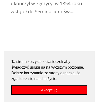
ukończył w Łęczycy, w 1854 roku
wstąpił do Seminarium Św....
Ta strona korzysta z ciasteczek aby
świadczyć usługi na najwyższym poziomie.
Dalsze korzystanie ze strony oznacza, że
zgadzasz się na ich użycie.
Akceptuję