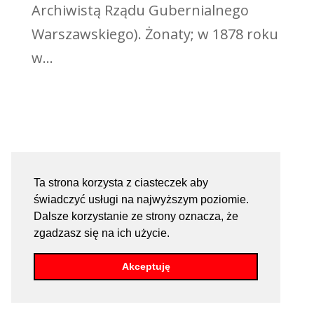
Archiwistą Rządu Gubernialnego
Warszawskiego). Żonaty; w 1878 roku
w...
Ta strona korzysta z ciasteczek aby
świadczyć usługi na najwyższym poziomie.
Dalsze korzystanie ze strony oznacza, że
zgadzasz się na ich użycie.
Akceptuję