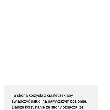
Ta strona korzysta z ciasteczek aby
świadczyć usługi na najwyższym poziomie.
Dalsze korzystanie ze strony oznacza, że