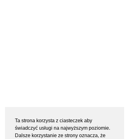
Ta strona korzysta z ciasteczek aby
świadczyć usługi na najwyższym poziomie.
Dalsze korzystanie ze strony oznacza, że