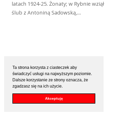
latach 1924-25. Żonaty; w Rybnie wziął
ślub z Antoniną Sadowską,...
Ta strona korzysta z ciasteczek aby
świadczyć usługi na najwyższym poziomie.
Dalsze korzystanie ze strony oznacza, że
zgadzasz się na ich użycie.
Akceptuję