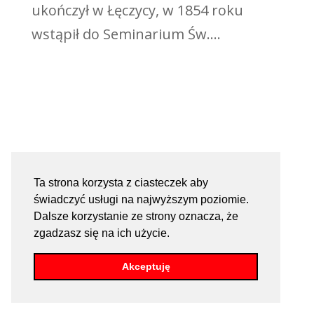
ukończył w Łęczycy, w 1854 roku
wstąpił do Seminarium Św....
Ta strona korzysta z ciasteczek aby
świadczyć usługi na najwyższym poziomie.
Dalsze korzystanie ze strony oznacza, że
zgadzasz się na ich użycie.
Akceptuję