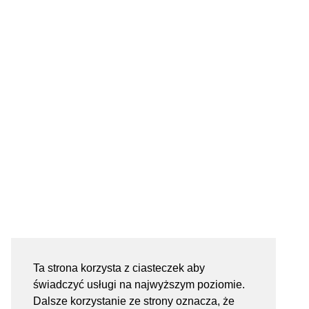
Ta strona korzysta z ciasteczek aby
świadczyć usługi na najwyższym poziomie.
Dalsze korzystanie ze strony oznacza, że