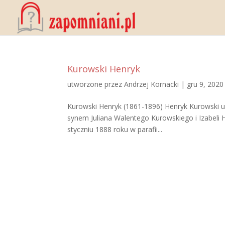
Kurowski Henryk
utworzone przez
Andrzej Kornacki
|
gru 9, 2020
Kurowski Henryk (1861-1896) Henryk Kurowski ur
synem Juliana Walentego Kurowskiego i Izabeli H
styczniu 1888 roku w parafii...