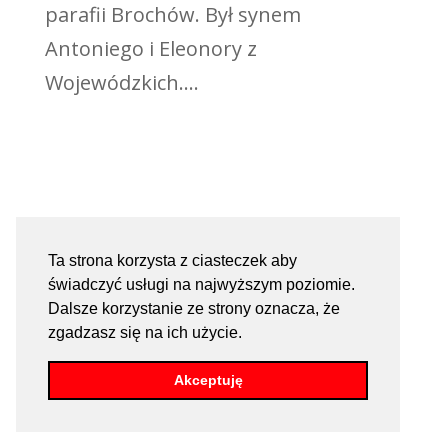
parafii Brochów. Był synem
Antoniego i Eleonory z
Wojewódzkich....
Ta strona korzysta z ciasteczek aby
świadczyć usługi na najwyższym poziomie.
Dalsze korzystanie ze strony oznacza, że
zgadzasz się na ich użycie.
Akceptuję