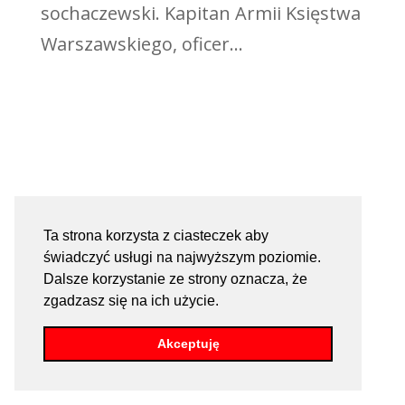
sochaczewski. Kapitan Armii Księstwa
Warszawskiego, oficer...
Ta strona korzysta z ciasteczek aby
świadczyć usługi na najwyższym poziomie.
Dalsze korzystanie ze strony oznacza, że
zgadzasz się na ich użycie.
Akceptuję