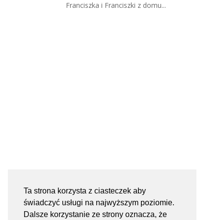
Franciszka i Franciszki z domu...
Ta strona korzysta z ciasteczek aby
świadczyć usługi na najwyższym poziomie.
Dalsze korzystanie ze strony oznacza, że