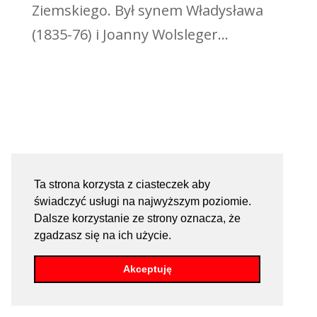
Ziemskiego. Był synem Władysława
(1835-76) i Joanny Wolsleger...
Ta strona korzysta z ciasteczek aby
świadczyć usługi na najwyższym poziomie.
Dalsze korzystanie ze strony oznacza, że
zgadzasz się na ich użycie.
Akceptuję