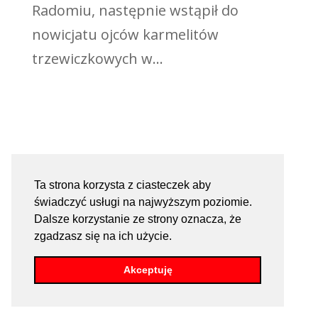
Radomiu, następnie wstąpił do
nowicjatu ojców karmelitów
trzewiczkowych w...
Ta strona korzysta z ciasteczek aby
świadczyć usługi na najwyższym poziomie.
Dalsze korzystanie ze strony oznacza, że
zgadzasz się na ich użycie.
Akceptuję