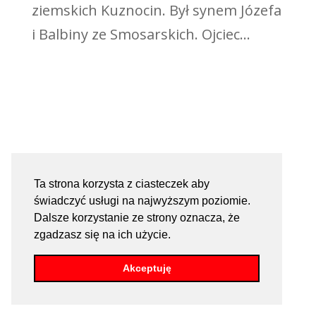
ziemskich Kuznocin. Był synem Józefa
i Balbiny ze Smosarskich. Ojciec...
Ta strona korzysta z ciasteczek aby
świadczyć usługi na najwyższym poziomie.
Dalsze korzystanie ze strony oznacza, że
zgadzasz się na ich użycie.
Akceptuję