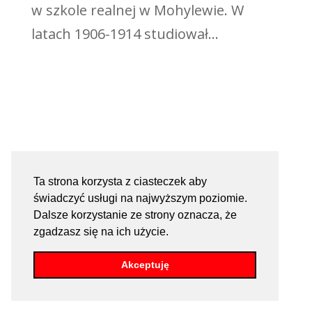
w szkole realnej w Mohylewie. W
latach 1906-1914 studiował...
Ta strona korzysta z ciasteczek aby
świadczyć usługi na najwyższym poziomie.
Dalsze korzystanie ze strony oznacza, że
zgadzasz się na ich użycie.
Akceptuję