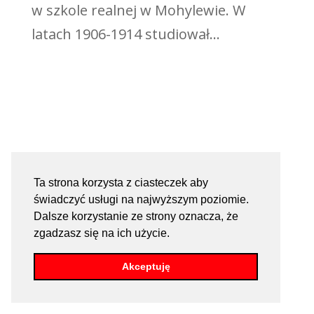
w szkole realnej w Mohylewie. W
latach 1906-1914 studiował...
Ta strona korzysta z ciasteczek aby
świadczyć usługi na najwyższym poziomie.
Dalsze korzystanie ze strony oznacza, że
zgadzasz się na ich użycie.
Akceptuję