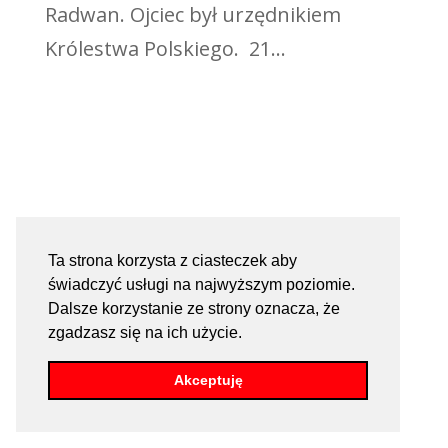
Radwan. Ojciec był urzędnikiem
Królestwa Polskiego. 21...
Ta strona korzysta z ciasteczek aby
świadczyć usługi na najwyższym poziomie.
Dalsze korzystanie ze strony oznacza, że
zgadzasz się na ich użycie.
Akceptuję