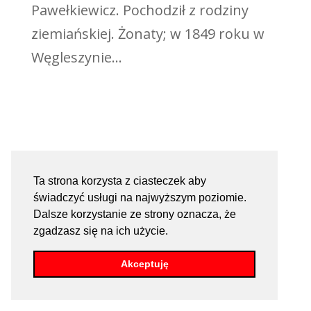
Pawełkiewicz. Pochodził z rodziny
ziemiańskiej. Żonaty; w 1849 roku w
Węgleszynie...
Ta strona korzysta z ciasteczek aby
świadczyć usługi na najwyższym poziomie.
Dalsze korzystanie ze strony oznacza, że
zgadzasz się na ich użycie.
Akceptuję