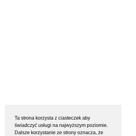
Ta strona korzysta z ciasteczek aby
świadczyć usługi na najwyższym poziomie.
Dalsze korzystanie ze strony oznacza, że