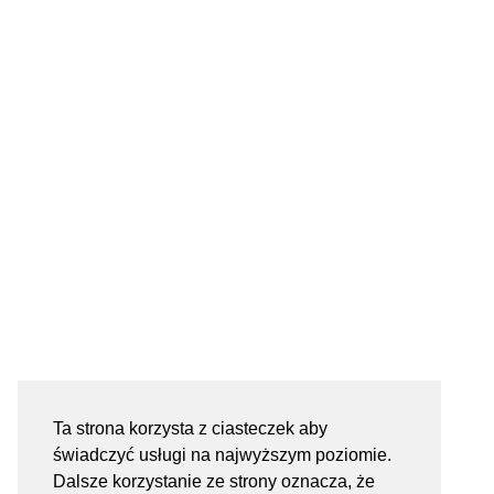
Ta strona korzysta z ciasteczek aby
świadczyć usługi na najwyższym poziomie.
Dalsze korzystanie ze strony oznacza, że