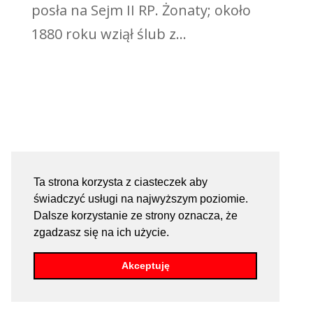
posła na Sejm II RP. Żonaty; około
1880 roku wziął ślub z...
Ta strona korzysta z ciasteczek aby
świadczyć usługi na najwyższym poziomie.
Dalsze korzystanie ze strony oznacza, że
zgadzasz się na ich użycie.
Akceptuję