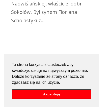
Nadwiślańskiej, właściciel dóbr
Sokołów. Był synem Floriana i
Scholastyki z...
Ta strona korzysta z ciasteczek aby
świadczyć usługi na najwyższym poziomie.
Dalsze korzystanie ze strony oznacza, że
zgadzasz się na ich użycie.
Akceptuję