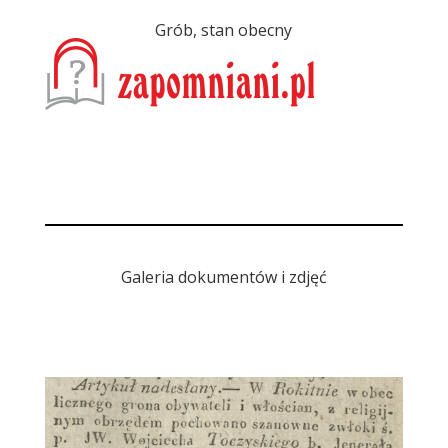
Grób, stan obecny
Galeria dokumentów i zdjęć