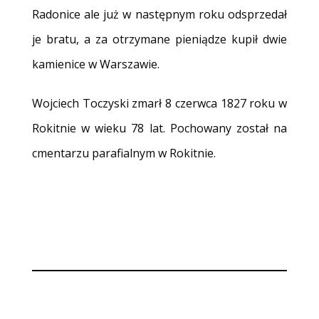
Radonice ale już w następnym roku odsprzedał
je bratu, a za otrzymane pieniądze kupił dwie
kamienice w Warszawie.
Wojciech Toczyski zmarł 8 czerwca 1827 roku w
Rokitnie w wieku 78 lat. Pochowany został na
cmentarzu parafialnym w Rokitnie.