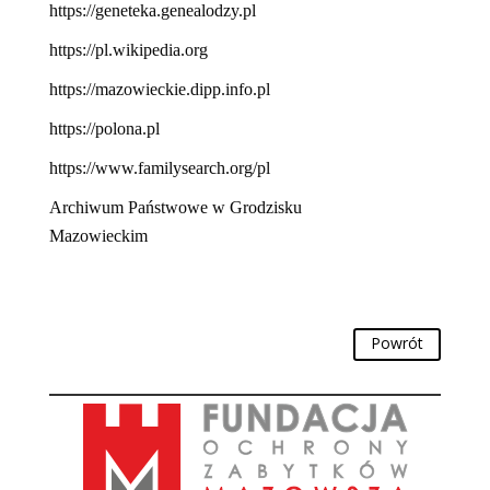
https://geneteka.genealodzy.pl
https://pl.wikipedia.org
https://mazowieckie.dipp.info.pl
https://polona.pl
https://www.familysearch.org/pl
Archiwum Państwowe w Grodzisku
Mazowieckim
Powrót