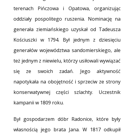
terenach Pińczowa i Opatowa, organizując
oddziały pospolitego ruszenia. Nominację na
generała ziemiańskiego uzyskał od Tadeusza
Kościuszki w 1794. Był jednym z dziesięciu
generałów województwa sandomierskiego, ale
też jednym z niewielu, którzy usiłowali wywiązać
się ze swoich zadań. Jego aktywność
napotykała na obojętność i sprzeciw ze strony
konserwatywnej części szlachty. Uczestnik
kampanii w 1809 roku.
Był gospodarzem dóbr Radonice, które były
własnością jego brata Jana. W 1817 odkupił