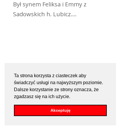
Był synem Feliksa i Emmy z
Sadowskich h. Lubicz....
Ta strona korzysta z ciasteczek aby
świadczyć usługi na najwyższym poziomie.
Dalsze korzystanie ze strony oznacza, że
zgadzasz się na ich użycie.
Akceptuję