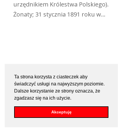
urzędnikiem Królestwa Polskiego).
Żonaty; 31 stycznia 1891 roku w...
Ta strona korzysta z ciasteczek aby
świadczyć usługi na najwyższym poziomie.
Dalsze korzystanie ze strony oznacza, że
zgadzasz się na ich użycie.
Akceptuję