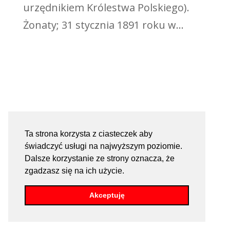
urzędnikiem Królestwa Polskiego).
Żonaty; 31 stycznia 1891 roku w...
Ta strona korzysta z ciasteczek aby
świadczyć usługi na najwyższym poziomie.
Dalsze korzystanie ze strony oznacza, że
zgadzasz się na ich użycie.
Akceptuję