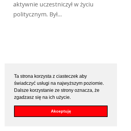
aktywnie uczestniczył w życiu
politycznym. Był...
Ta strona korzysta z ciasteczek aby
świadczyć usługi na najwyższym poziomie.
Dalsze korzystanie ze strony oznacza, że
zgadzasz się na ich użycie.
Akceptuję