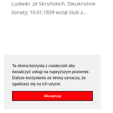
Ludwiki ze Skrońskich. Dwukrotnie
żonaty; 10.01.1839 wziął ślub z...
Ta strona korzysta z ciasteczek aby
świadczyć usługi na najwyższym poziomie.
Dalsze korzystanie ze strony oznacza, że
zgadzasz się na ich użycie.
Akceptuję