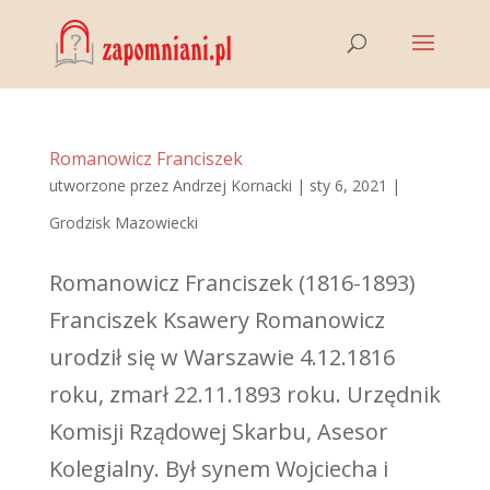
Romanowicz Franciszek
utworzone przez
Andrzej Kornacki
|
sty 6, 2021
|
Grodzisk Mazowiecki
Romanowicz Franciszek (1816-1893)
Franciszek Ksawery Romanowicz
urodził się w Warszawie 4.12.1816
roku, zmarł 22.11.1893 roku. Urzędnik
Komisji Rządowej Skarbu, Asesor
Kolegialny. Był synem Wojciecha i