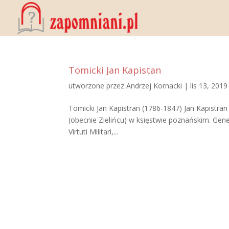
Tomicki Jan Kapistan
utworzone przez
Andrzej Kornacki
|
lis 13, 2019
Tomicki Jan Kapistran (1786-1847) Jan Kapistran
(obecnie Zielińcu) w księstwie poznańskim. Gene
Virtuti Militari,...