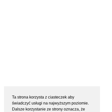
Ta strona korzysta z ciasteczek aby
świadczyć usługi na najwyższym poziomie.
Dalsze korzystanie ze strony oznacza, że