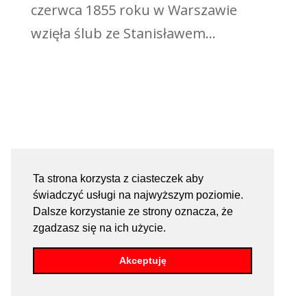
czerwca 1855 roku w Warszawie
wzięła ślub ze Stanisławem...
Ta strona korzysta z ciasteczek aby
świadczyć usługi na najwyższym poziomie.
Dalsze korzystanie ze strony oznacza, że
zgadzasz się na ich użycie.
Akceptuję