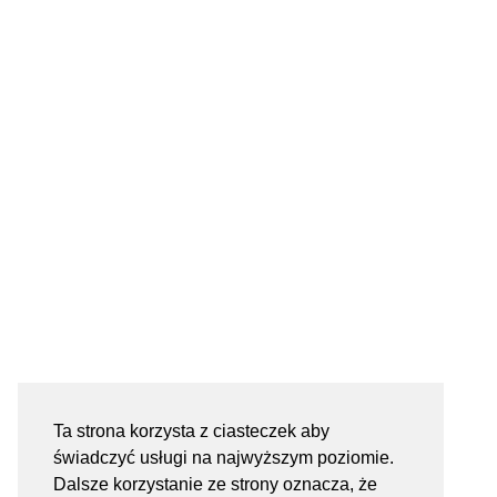
Ta strona korzysta z ciasteczek aby
świadczyć usługi na najwyższym poziomie.
Dalsze korzystanie ze strony oznacza, że