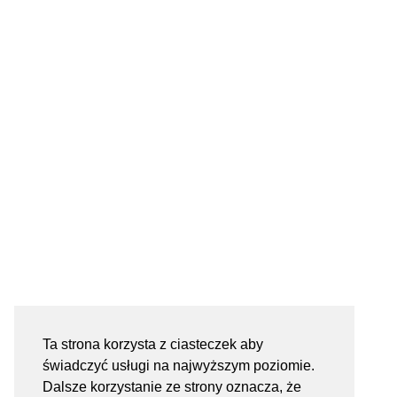
Ta strona korzysta z ciasteczek aby
świadczyć usługi na najwyższym poziomie.
Dalsze korzystanie ze strony oznacza, że